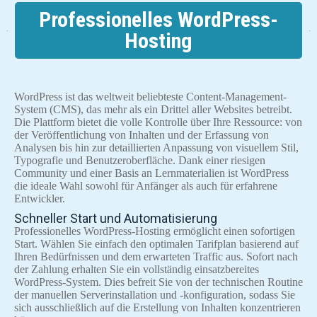
Professionelles WordPress-
Hosting
WordPress ist das weltweit beliebteste Content-Management-
System (CMS), das mehr als ein Drittel aller Websites betreibt.
Die Plattform bietet die volle Kontrolle über Ihre Ressource: von
der Veröffentlichung von Inhalten und der Erfassung von
Analysen bis hin zur detaillierten Anpassung von visuellem Stil,
Typografie und Benutzeroberfläche. Dank einer riesigen
Community und einer Basis an Lernmaterialien ist WordPress
die ideale Wahl sowohl für Anfänger als auch für erfahrene
Entwickler.
Schneller Start und Automatisierung
Professionelles WordPress-Hosting ermöglicht einen sofortigen
Start. Wählen Sie einfach den optimalen Tarifplan basierend auf
Ihren Bedürfnissen und dem erwarteten Traffic aus. Sofort nach
der Zahlung erhalten Sie ein vollständig einsatzbereites
WordPress-System. Dies befreit Sie von der technischen Routine
der manuellen Serverinstallation und -konfiguration, sodass Sie
sich ausschließlich auf die Erstellung von Inhalten konzentrieren