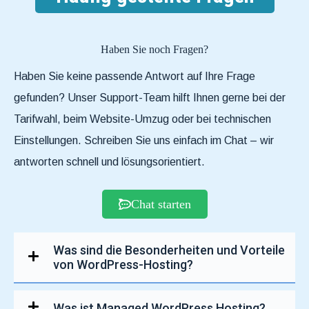
Haben Sie noch Fragen?
Haben Sie keine passende Antwort auf Ihre Frage
gefunden? Unser Support-Team hilft Ihnen gerne bei der
Tarifwahl, beim Website-Umzug oder bei technischen
Einstellungen. Schreiben Sie uns einfach im Chat – wir
antworten schnell und lösungsorientiert.
Chat starten
Was sind die Besonderheiten und Vorteile
von WordPress-Hosting?
Was ist Managed WordPress Hosting?