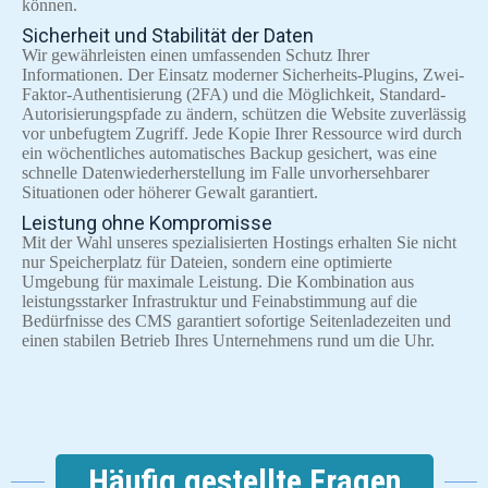
können.
Sicherheit und Stabilität der Daten
Wir gewährleisten einen umfassenden Schutz Ihrer
Informationen. Der Einsatz moderner Sicherheits-Plugins, Zwei-
Faktor-Authentisierung (2FA) und die Möglichkeit, Standard-
Autorisierungspfade zu ändern, schützen die Website zuverlässig
vor unbefugtem Zugriff. Jede Kopie Ihrer Ressource wird durch
ein wöchentliches automatisches Backup gesichert, was eine
schnelle Datenwiederherstellung im Falle unvorhersehbarer
Situationen oder höherer Gewalt garantiert.
Leistung ohne Kompromisse
Mit der Wahl unseres spezialisierten Hostings erhalten Sie nicht
nur Speicherplatz für Dateien, sondern eine optimierte
Umgebung für maximale Leistung. Die Kombination aus
leistungsstarker Infrastruktur und Feinabstimmung auf die
Bedürfnisse des CMS garantiert sofortige Seitenladezeiten und
einen stabilen Betrieb Ihres Unternehmens rund um die Uhr.
Häufig gestellte Fragen