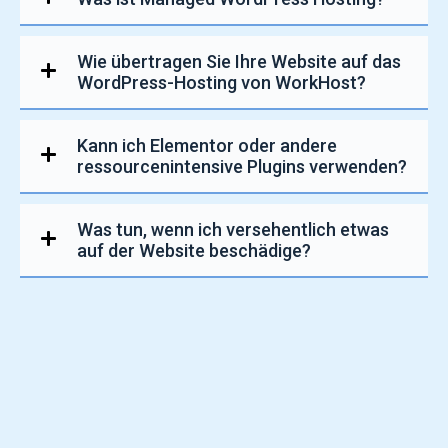
Wie übertragen Sie Ihre Website auf das
WordPress-Hosting von WorkHost?
Kann ich Elementor oder andere
ressourcenintensive Plugins verwenden?
Was tun, wenn ich versehentlich etwas
auf der Website beschädige?