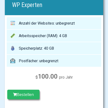
WP Experten
Anzahl der Websites: unbegrenzt
Arbeitsspeicher (RAM): 4 GB
Speicherplatz: 40 GB
Postfächer: unbegrenzt
100.00
$
pro Jahr
Bestellen