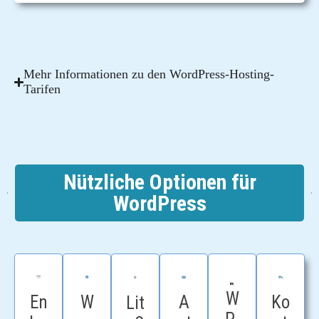
Mehr Informationen zu den WordPress-Hosting-
Tarifen
Nützliche Optionen für
WordPress
W
A
Ko
W
En
Lit