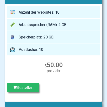
Anzahl der Websites: 10
Arbeitsspeicher (RAM): 2 GB
Speicherplatz: 20 GB.
Postfächer: 10
50.00
$
pro Jahr
Bestellen